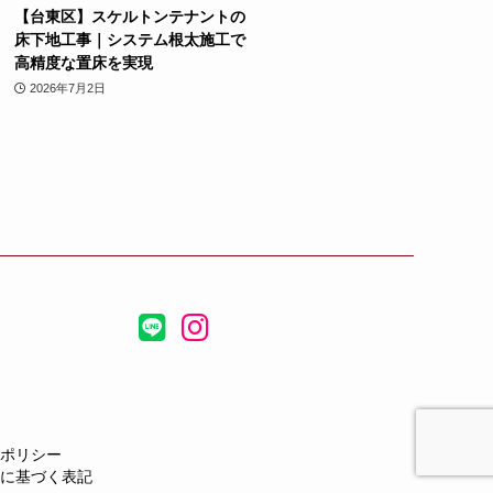
【台東区】スケルトンテナントの
床下地工事｜システム根太施工で
高精度な置床を実現
2026年7月2日
ポリシー
に基づく表記