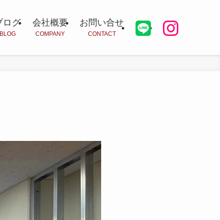
ブログ
会社概要
お問い合せ
BLOG
COMPANY
CONTACT