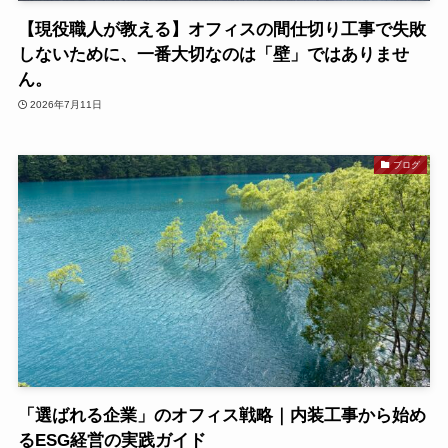
【現役職人が教える】オフィスの間仕切り工事で失敗
しないために、一番大切なのは「壁」ではありませ
ん。
2026年7月11日
ブログ
「選ばれる企業」のオフィス戦略｜内装工事から始め
るESG経営の実践ガイド