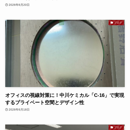
2026年6月20日
ブログ
オフィスの視線対策に！中川ケミカル「C-16」で実現
するプライベート空間とデザイン性
2026年6月18日
ブログ