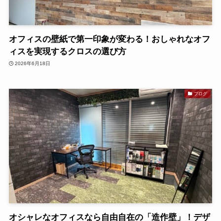
オフィスの壁紙で第一印象が変わる！おしゃれなオフ
ィスを実現するクロスの選び方
2026年6月18日
ブログ
オシャレなオフィスなら自由自在の「造作壁」！デザ