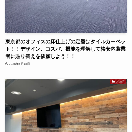
東京都のオフィスの床仕上げの定番はタイルカーペッ
ト！！デザイン、コスパ、機能を理解して格安内装業
者に貼り替えを依頼しよう！！
2026年6月18日
ブログ