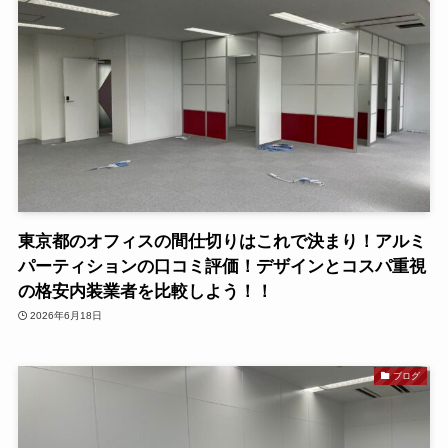
東京都のオフィスの間仕切りはこれで決まり！アルミ
パーティションの口コミ評価！デザインとコスパ重視
の格安内装業者を比較しよう！！
2026年6月18日
ブログ