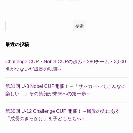
検索
最近の投稿
Challenge CUP・Nobel CUPの歩み～280チーム・3,000
名がつないだ成長の軌跡～
第31回 U-8 Nobel CUP開催！～「サッカーってこんなに
楽しい！」その笑顔が未来への第一歩～
第30回 U-12 Challenge CUP 開催！～勝敗の先にある
「成長のきっかけ」を子どもたちへ～