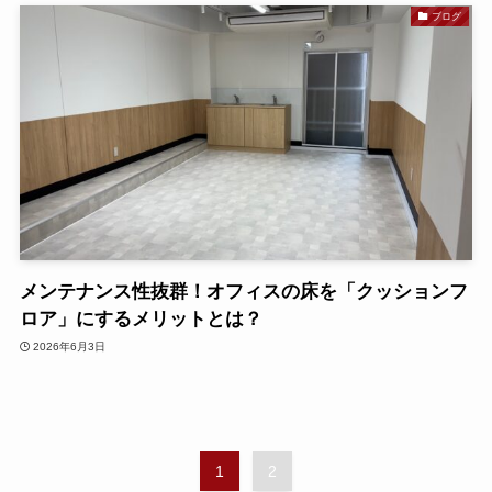
ブログ
メンテナンス性抜群！オフィスの床を「クッションフ
ロア」にするメリットとは？
2026年6月3日
1
2