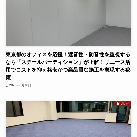
東京都のオフィスを応援！遮音性・防音性を重視する
なら「スチールパーティション」が正解！リユース活
用でコストを抑え格安かつ高品質な施工を実現する秘
策
2026年6月18日
ブログ