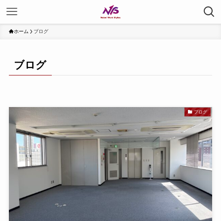
ホーム
ブログ
ブログ
ブログ