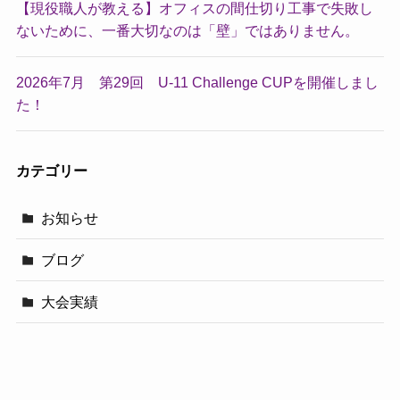
【現役職人が教える】オフィスの間仕切り工事で失敗し
ないために、一番大切なのは「壁」ではありません。
2026年7月 第29回 U-11 Challenge CUPを開催しまし
た！
カテゴリー
お知らせ
ブログ
大会実績