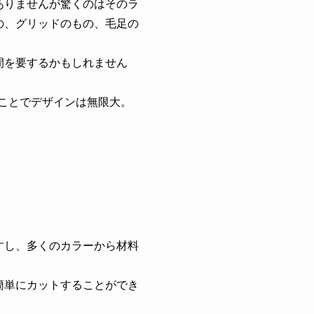
ありませんが驚くのはそのラ
の、グリッドのもの、毛足の
間を要するかもしれません
ることでデザインは無限大。
すし、多くのカラーから材料
簡単にカットすることができ