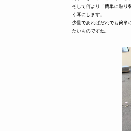
そして何より「簡単に貼り
く耳にします。
少量であればだれでも簡単
たいものですね。