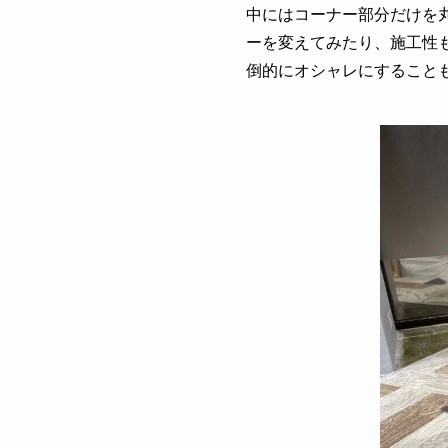
中にはコーナー部分だけを
ーを変えてみたり、施工性
倒的にオシャレにすること