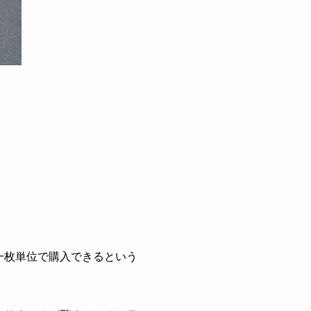
一枚単位で購入できるという