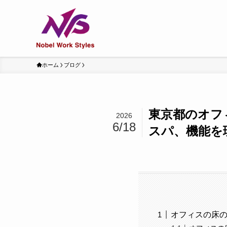
ホーム
ブログ
東京都のオフ
2026
6/18
スパ、機能を
オフィスの床