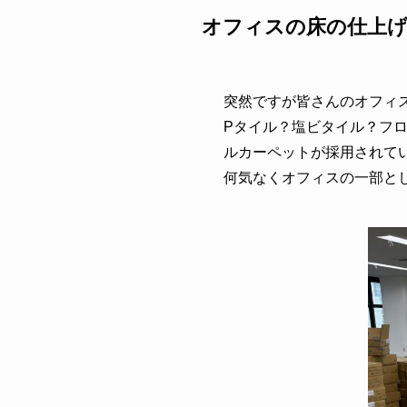
オフィスの床の仕上
突然ですが皆さんのオフィ
Pタイル？塩ビタイル？フ
ルカーペットが採用されて
何気なくオフィスの一部と