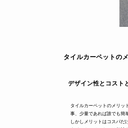
タイルカーペットの
デザイン性とコスト
タイルカーペットのメリッ
事、少量であれば誰でも簡
しかしメリットはコスパだ