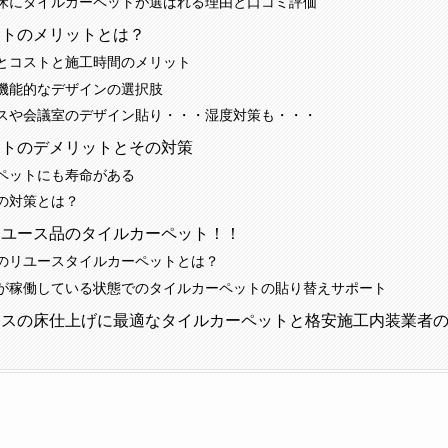
床にタイルカーペットが選ばれる理由と口コミ評価
ットのメリットとは？
とコストと施工時間のメリット
機能的なデザインの選択肢
スや会議室のデザイン貼り・・・湿度対策も・・・
ットのデメリットとその対策
ペットにも寿命がある
の対策とは？
リユース品のタイルカーペット！！
のリユースタイルカーペットとは？
が稼働している状態でのタイルカーペットの貼り替えサポート
ィスの床仕上げに最適なタイルカーペットと格安施工内装業者