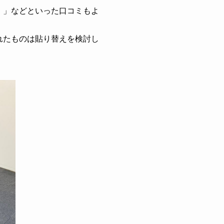
・」などといった口コミもよ
れたものは貼り替えを検討し