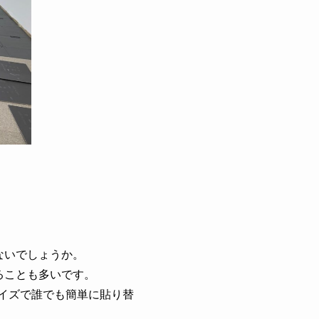
ないでしょうか。
ることも多いです。
サイズで誰でも簡単に貼り替