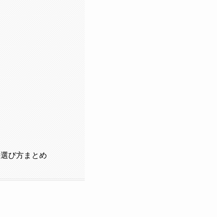
の選び方まとめ