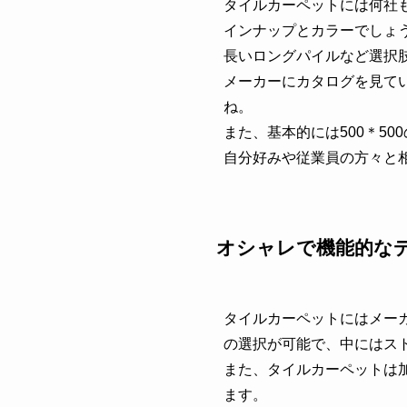
タイルカーペットには何社
インナップとカラーでしょ
長いロングパイルなど選択
メーカーにカタログを見て
ね。
また、基本的には500＊5
自分好みや従業員の方々と
オシャレで機能的な
タイルカーペットにはメー
の選択が可能で、中にはス
また、タイルカーペットは
ます。